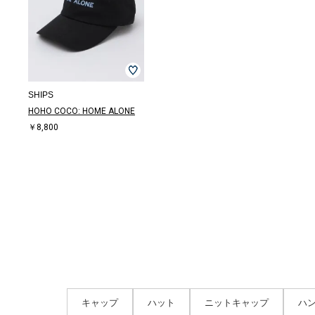
SHIPS
HOHO COCO: HOME ALONE
￥8,800
キャップ
ハット
ニットキャップ
ハ