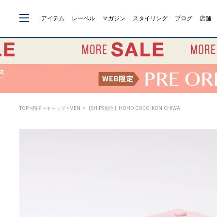
アイテム
レーベル
マガジン
スタイリング
ブログ
店舗
TOP
>
帽子
>
キャップ
>
MEN
> 【SHIPS別注】HOHO COCO: KONICHIWA