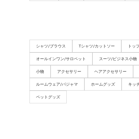
シャツ/ブラウス
Tシャツ/カットソー
トッ
オールインワン/サロペット
スーツ/ビジネス小物
小物
アクセサリー
ヘアアクセサリー
ルームウェア/パジャマ
ホームグッズ
キッ
ペットグッズ