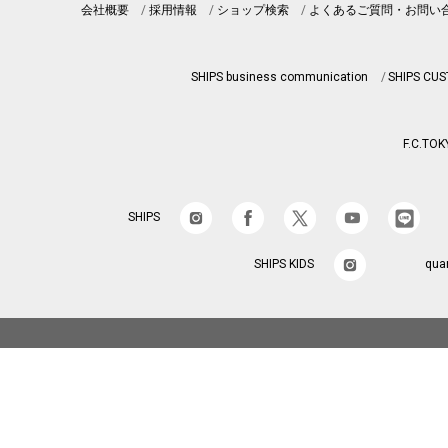
会社概要
採用情報
ショップ検索
よくあるご質問・お問い
SHIPS business communication
SHIPS CU
F.C.TOK
SHIPS
SHIPS KIDS
qua