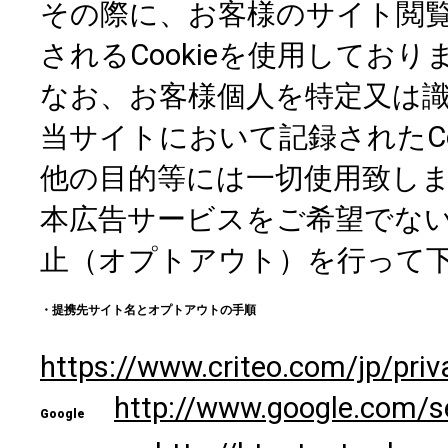
その際に、お客様のサイト閲
されるCookieを使用しており
なお、お客様個人を特定又は
当サイトにおいて記録されたC
他の目的等には一切使用致し
本広告サービスをご希望でな
止（オプトアウト）を行って
・提携先サイト名とオプトアウトの手順
https://www.criteo.com/jp/priv
http://www.google.com/s
Google