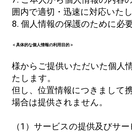
囲内で適切・迅速に対応いた
8. 個人情報の保護のために
＜具体的な個人情報の利用目的＞
様からご提供いただいた個人
たします。
但し、位置情報につきまして
場合は提供されません。
（1）サービスの提供及びサー