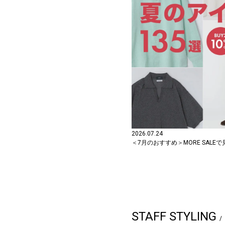
2026.07.24
＜7月のおすすめ＞MORE SALE
STAFF STYLING