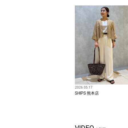
2026.05.17
SHIPS 熊本店
VIDEO