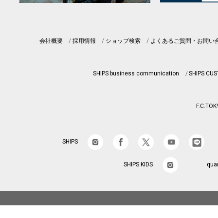
会社概要
採用情報
ショップ検索
よくあるご質問・お問い
SHIPS business communication
SHIPS CU
F.C.TOK
SHIPS
SHIPS KIDS
qua