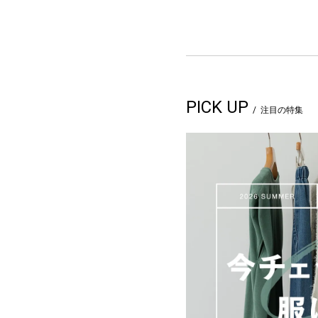
PICK UP
注目の特集