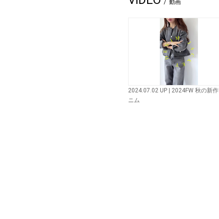
動画
2024.07.02 UP | 2024FW 秋の新
ニム