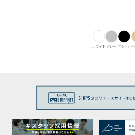
ホワイト
グレー
ブラック
ベ