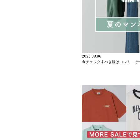
2026.08.06
今チェックすべき服はコレ！ 「