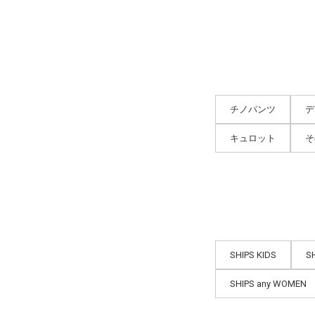
チノパンツ
デ
キュロット
そ
SHIPS KIDS
S
SHIPS any WOMEN