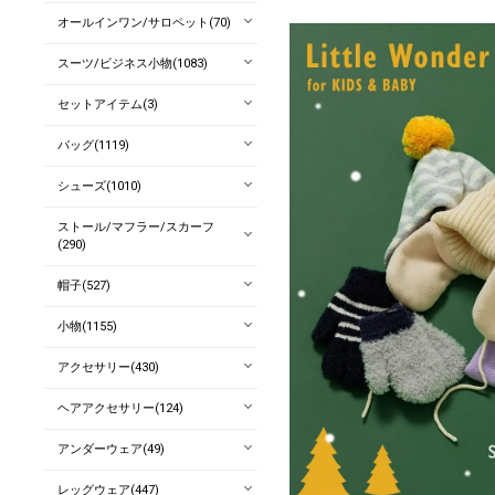
オールインワン/サロペット(70)
スーツ/ビジネス小物(1083)
セットアイテム(3)
バッグ(1119)
シューズ(1010)
ストール/マフラー/スカーフ
(290)
帽子(527)
小物(1155)
アクセサリー(430)
ヘアアクセサリー(124)
アンダーウェア(49)
レッグウェア(447)