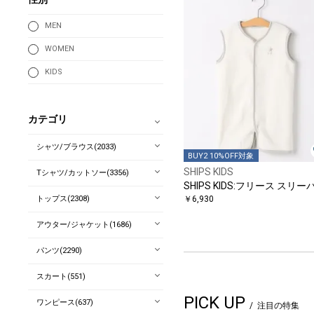
MEN
WOMEN
KIDS
カテゴリ
シャツ/ブラウス(2033)
BUY2 10%OFF対象
SHIPS KIDS
Tシャツ/カットソー(3356)
SHIPS KIDS:フリース スリー
トップス(2308)
￥6,930
アウター/ジャケット(1686)
パンツ(2290)
スカート(551)
PICK UP
ワンピース(637)
注目の特集