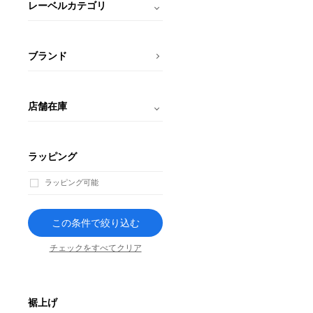
レーベルカテゴリ
ブランド
店舗在庫
ラッピング
ラッピング可能
この条件で絞り込む
チェックをすべてクリア
裾上げ