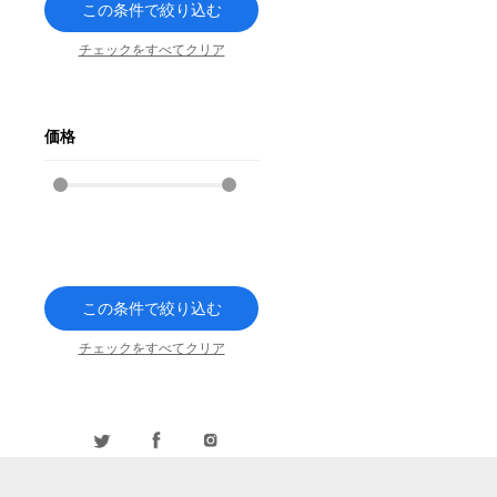
この条件で絞り込む
チェックをすべてクリア
価格
この条件で絞り込む
チェックをすべてクリア