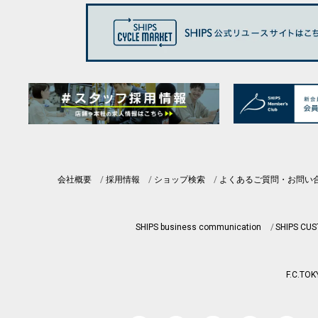
会社概要
採用情報
ショップ検索
よくあるご質問・お問い
SHIPS business communication
SHIPS CU
F.C.TOK