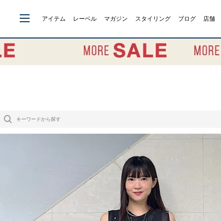
アイテム
レーベル
マガジン
スタイリング
ブログ
店舗