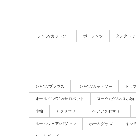
Tシャツ/カットソー
ポロシャツ
タンクトッ
シャツ/ブラウス
Tシャツ/カットソー
トッ
オールインワン/サロペット
スーツ/ビジネス小物
小物
アクセサリー
ヘアアクセサリー
ルームウェア/パジャマ
ホームグッズ
キッ