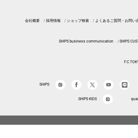
会社概要
採用情報
ショップ検索
よくあるご質問・お問い
SHIPS business communication
SHIPS CU
F.C.TOK
SHIPS
SHIPS KIDS
qua