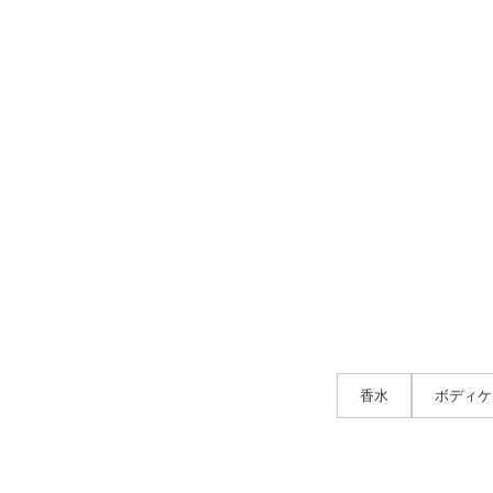
香水
ボディケ