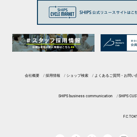
会社概要
採用情報
ショップ検索
よくあるご質問・お問い
SHIPS business communication
SHIPS CU
F.C.TOK