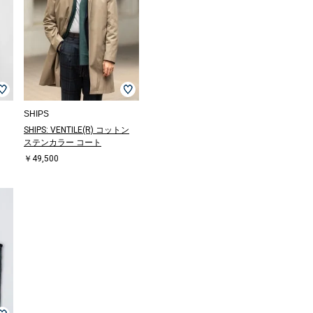
SHIPS
SHIPS: VENTILE(R) コットン
ステンカラー コート
￥49,500