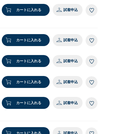
カートに入れる
試着申込
カートに入れる
試着申込
カートに入れる
試着申込
カートに入れる
試着申込
カートに入れる
試着申込
カートに入れる
試着申込