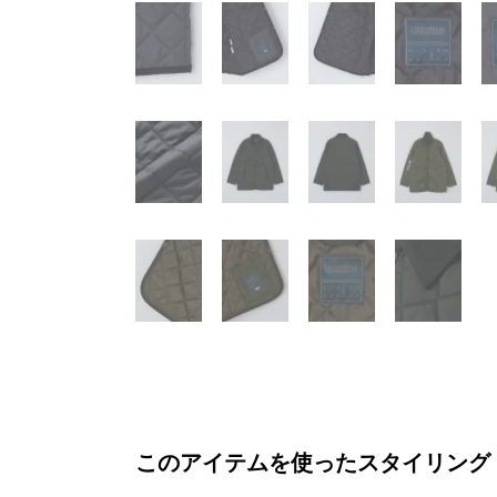
このアイテムを使ったスタイリング