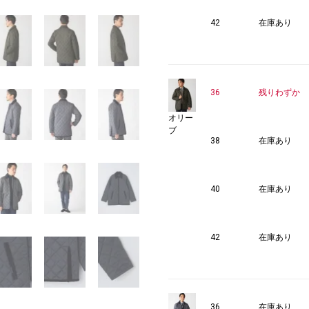
42
在庫あり
36
残りわずか
オリー
ブ
38
在庫あり
40
在庫あり
42
在庫あり
36
在庫あり