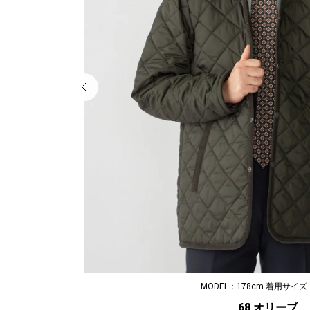
MODEL：178cm 着用サイズ
68 オリーブ