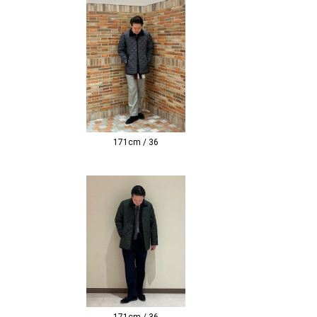
171cm / 36