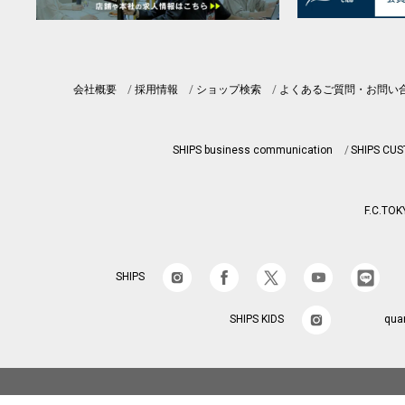
会社概要
採用情報
ショップ検索
よくあるご質問・お問い
SHIPS business communication
SHIPS CU
F.C.TOK
SHIPS
SHIPS KIDS
qua