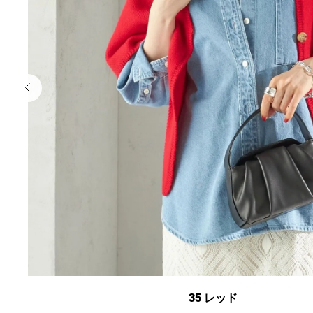
35 レッド