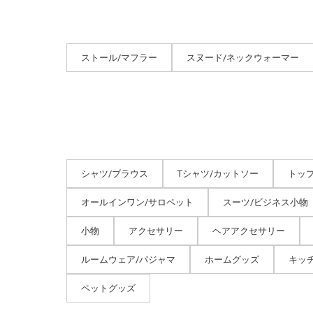
ストール/マフラー
スヌード/ネックウォーマー
シャツ/ブラウス
Tシャツ/カットソー
トッ
オールインワン/サロペット
スーツ/ビジネス小物
小物
アクセサリー
ヘアアクセサリー
ルームウェア/パジャマ
ホームグッズ
キッ
ペットグッズ