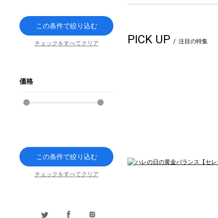
この条件で絞り込む
PICK UP
注目の特集
チェックをすべてクリア
価格
この条件で絞り込む
チェックをすべてクリア