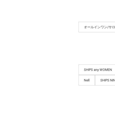
オールインワン/サ
SHIPS any WOMEN
Nell
SHIPS NI