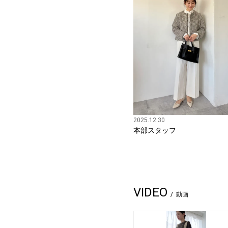
2025.12.30
本部スタッフ
VIDEO
動画