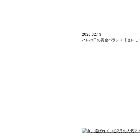
2026.02.13
ハレの日の黄金バランス【セレモ