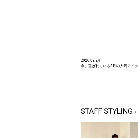
2026.02.24
今、選ばれている2月の人気アイテ
STAFF STYLING