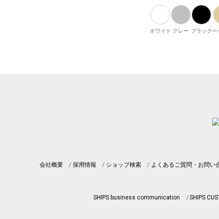
ホワイト
グレー
ブラック
ベ
会社概要
採用情報
ショップ検索
よくあるご質問・お問い
SHIPS business communication
SHIPS CU