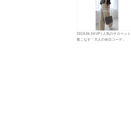
2024.06.04 UP | 人気のサロペッ
着こなす「大人の休日コーデ」