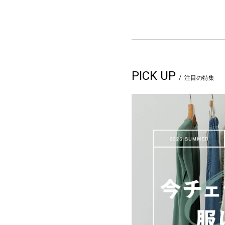
PICK UP
注目の特集