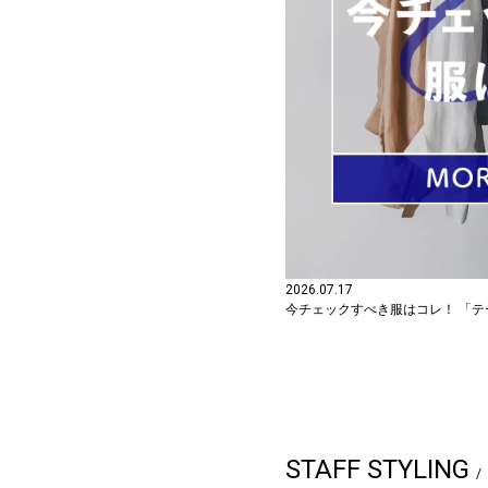
2026.07.17
今チェックすべき服はコレ！ 「テーマ
STAFF STYLING