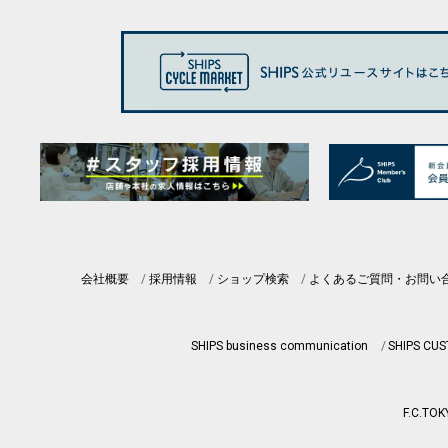
会社概要
採用情報
ショップ検索
よくあるご質問・お問い
SHIPS business communication
SHIPS CU
F.C.TOK