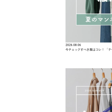
2026.08.06
今チェックすべき服はコレ！ 「