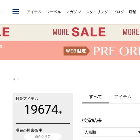
アイテム
レーベル
マガジン
スタイリング
ブログ
店舗
TOP
すべて
アイテム
対象アイテム
19674
件
検索結果
現在の検索条件
条件クリア