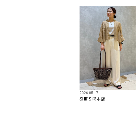
2026.05.17
SHIPS 熊本店