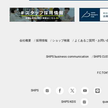
会社概要
採用情報
ショップ検索
よくあるご質問・お問い
SHIPS business communication
SHIPS CU
F.C.TOK
SHIPS
SHIPS KIDS
qua