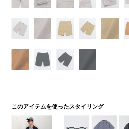
このアイテムを使ったスタイリング