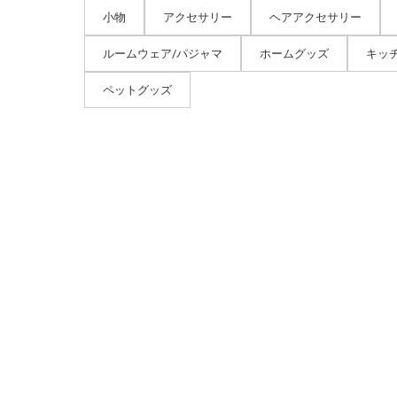
小物
アクセサリー
ヘアアクセサリー
ルームウェア/パジャマ
ホームグッズ
キッ
ペットグッズ