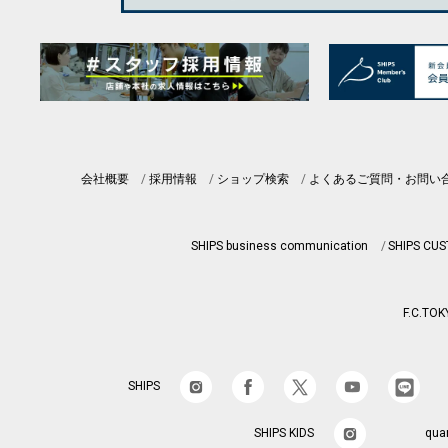
会社概要
採用情報
ショップ検索
よくあるご質問・お問い
SHIPS business communication
SHIPS CU
F.C.TOK
SHIPS
SHIPS KIDS
qua