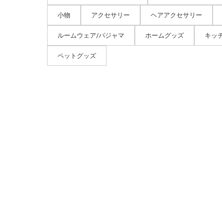
小物
アクセサリー
ヘアアクセサリー
ルームウェア/パジャマ
ホームグッズ
キッ
ペットグッズ