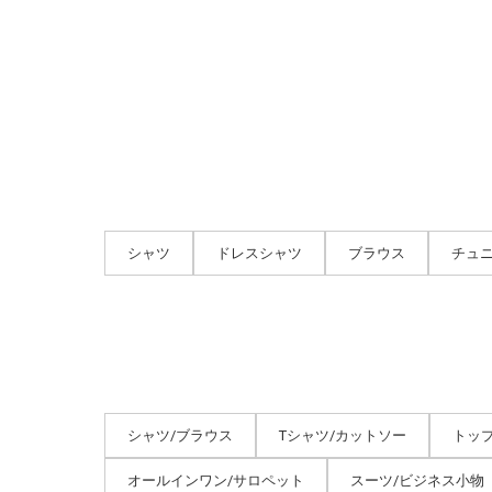
シャツ
ドレスシャツ
ブラウス
チュ
シャツ/ブラウス
Tシャツ/カットソー
トッ
オールインワン/サロペット
スーツ/ビジネス小物