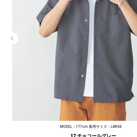
MODEL：177cm 着用サイズ：LARGE
17 チャコールグレー