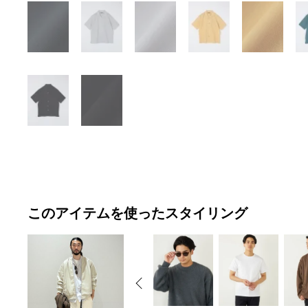
このアイテムを使ったスタイリング