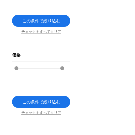
この条件で絞り込む
チェックをすべてクリア
価格
この条件で絞り込む
チェックをすべてクリア