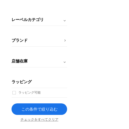
レーベルカテゴリ
ブランド
店舗在庫
ラッピング
ラッピング可能
この条件で絞り込む
チェックをすべてクリア