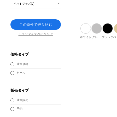
ペットグッズ(7)
この条件で絞り込む
チェックをすべてクリア
ホワイト
グレー
ブラック
ベ
価格タイプ
通常価格
セール
販売タイプ
通常販売
予約