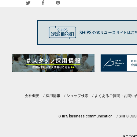
会社概要
採用情報
ショップ検索
よくあるご質問・お問い
SHIPS business communication
SHIPS CU
F.C.TOK