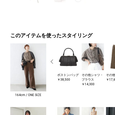
このアイテムを使ったスタイリング
ボストンバッグ
その他シャツ・
その
￥38,500
ブラウス
￥17,
￥14,300
164cm / ONE SIZE