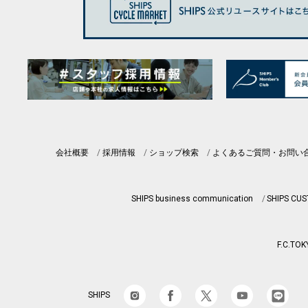
会社概要
採用情報
ショップ検索
よくあるご質問・お問い
SHIPS business communication
SHIPS CU
F.C.TOK
SHIPS