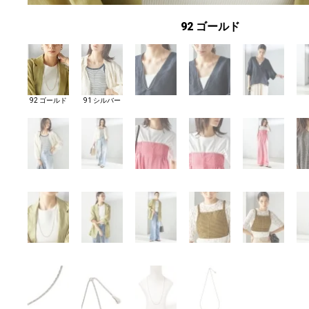
92 ゴールド
92 ゴールド
91 シルバー