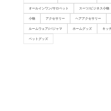
オールインワン/サロペット
スーツ/ビジネス小物
小物
アクセサリー
ヘアアクセサリー
ルームウェア/パジャマ
ホームグッズ
キッ
ペットグッズ