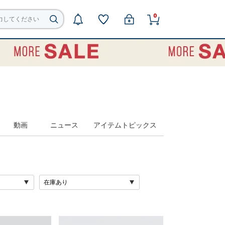
0
動画
ニュース
アイテムトピックス