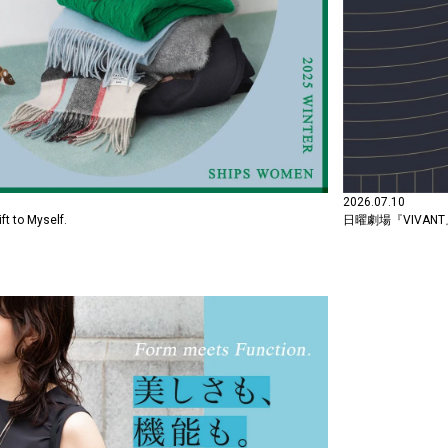
2026.07.10
to Myself.
日曜劇場『VIVA