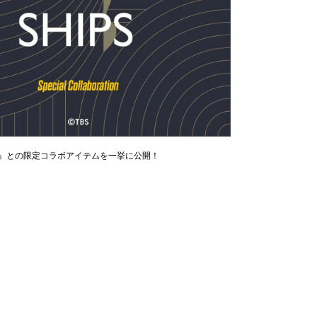
NT』との限定コラボアイテムを一挙に公開！