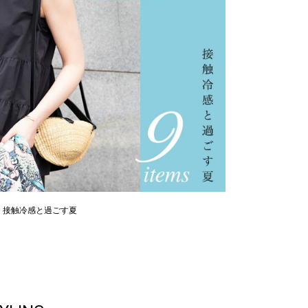
。接触冷感と過ごす夏