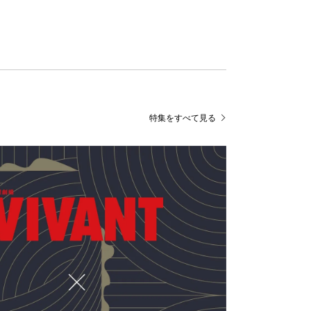
特集をすべて見る