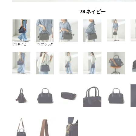
78 ネイビー
78 ネイビー
19 ブラック