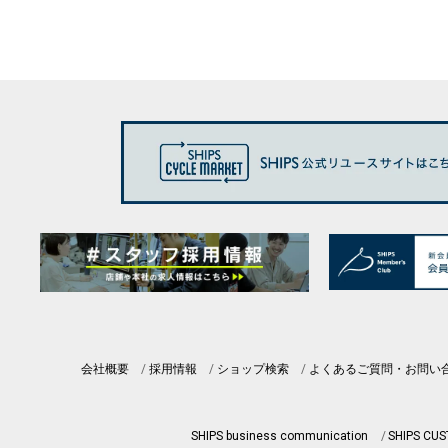
会社概要
採用情報
ショップ検索
よくあるご質問・お問い
SHIPS business communication
SHIPS CU