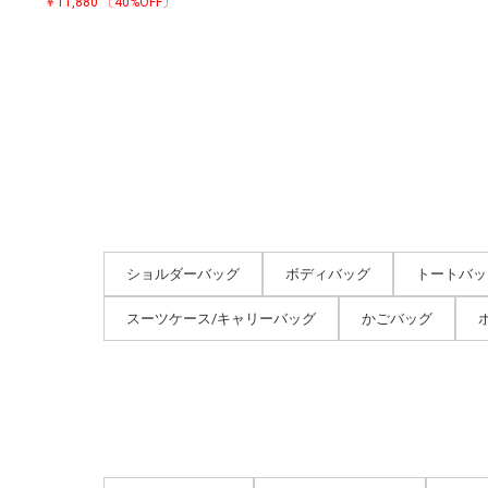
￥11,880
〔40%OFF〕
ショルダーバッグ
ボディバッグ
トートバッ
スーツケース/キャリーバッグ
かごバッグ