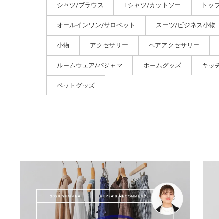
シャツ/ブラウス
Tシャツ/カットソー
トッ
オールインワン/サロペット
スーツ/ビジネス小物
小物
アクセサリー
ヘアアクセサリー
ルームウェア/パジャマ
ホームグッズ
キッ
ペットグッズ