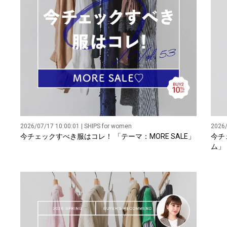
2026/07/17 10:00:01 | SHIPS for women
2026/
今チェックすべき服はコレ！ 「テーマ：MORE SALE」
今チ
ム」