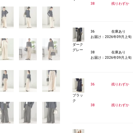
38
残りわずか
36
在庫あり
お届け：2026年09月上旬
ダーク
グレー
38
在庫あり
お届け：2026年09月上旬
36
残りわずか
ブラッ
ク
38
残りわずか