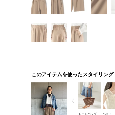
このアイテムを使ったスタイリング
トートバッグ
ベスト