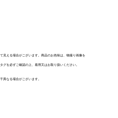
て見える場合がございます。商品のお色味は、物撮り画像を
タグを必ずご確認の上、着用又はお取り扱いください。
干異なる場合がございます。