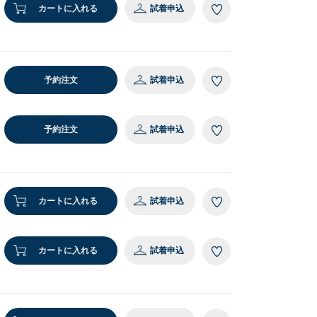
カートに入れる
試着申込
予約注文
試着申込
予約注文
試着申込
カートに入れる
試着申込
カートに入れる
試着申込