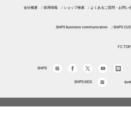
会社概要
採用情報
ショップ検索
よくあるご質問・お問い
SHIPS business communication
SHIPS CU
F.C.TOK
SHIPS
SHIPS KIDS
qua