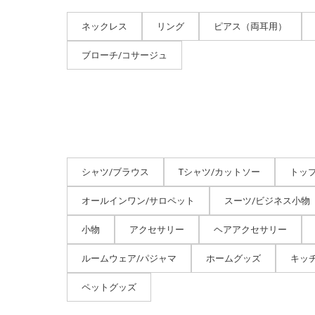
ネックレス
リング
ピアス（両耳用）
ブローチ/コサージュ
シャツ/ブラウス
Tシャツ/カットソー
トッ
オールインワン/サロペット
スーツ/ビジネス小物
小物
アクセサリー
ヘアアクセサリー
ルームウェア/パジャマ
ホームグッズ
キッ
ペットグッズ