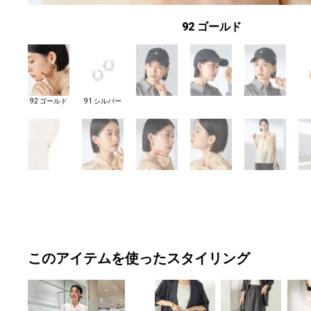
92 ゴールド
92 ゴールド
91 シルバー
このアイテムを使ったスタイリング