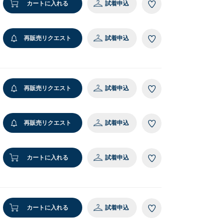
カートに入れる
試着申込
再販売リクエスト
試着申込
再販売リクエスト
試着申込
再販売リクエスト
試着申込
カートに入れる
試着申込
カートに入れる
試着申込