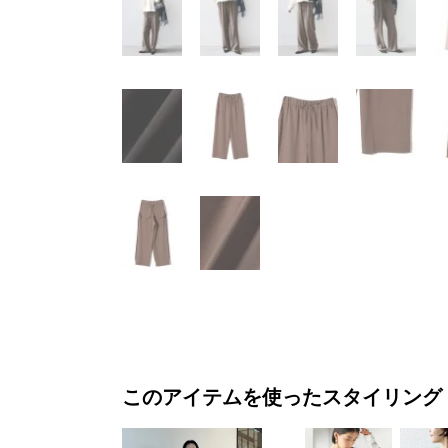
このアイテムを使ったスタイリング