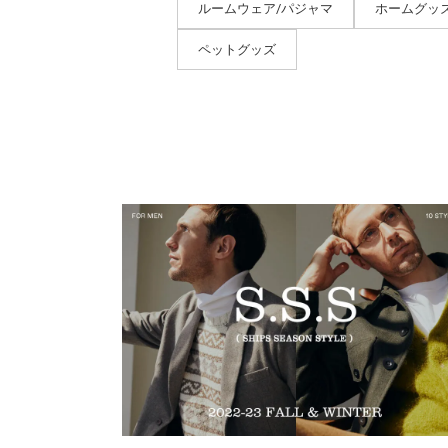
ルームウェア/パジャマ
ホームグッ
ペットグッズ