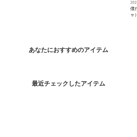
202
僕
ャ
あなたにおすすめのアイテム
最近チェックしたアイテム