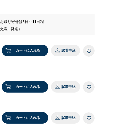
 お取り寄せは3日～11日程
い次第、発送）
カートに入れる
試着申込
カートに入れる
試着申込
カートに入れる
試着申込