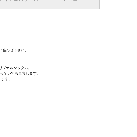
問い合わせ下さい。
オリジナルソックス。
っていても重宝します。
ります。