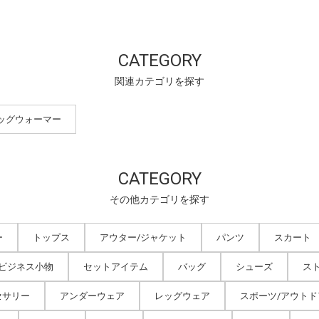
CATEGORY
関連カテゴリを探す
ッグウォーマー
CATEGORY
その他カテゴリを探す
ー
トップス
アウター/ジャケット
パンツ
スカート
/ビジネス小物
セットアイテム
バッグ
シューズ
ス
セサリー
アンダーウェア
レッグウェア
スポーツ/アウトド