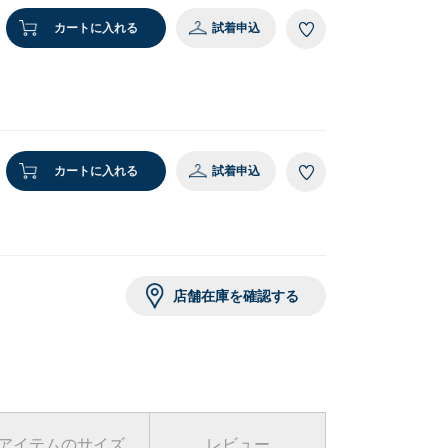
カートに入れる
試着申込
カートに入れる
試着申込
店舗在庫を確認する
アイテムのサイズ
レビュー