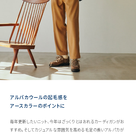
アルパカウールの起毛感を
アースカラーのポイントに
毎年更新したいニット、今年はざっくりとはおれるカーディガンがお
すすめ。そしてカジュアルな雰囲気を高める毛足の長いアルパカが