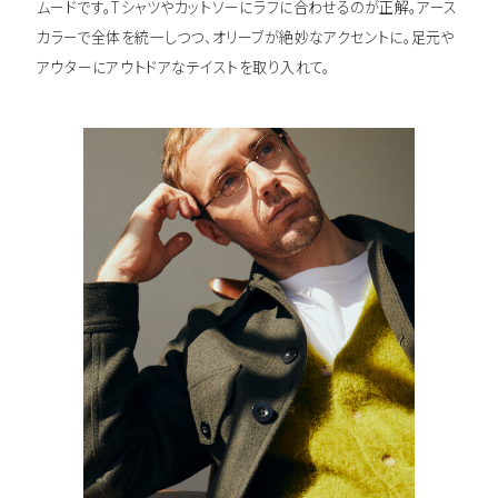
ムードです。Tシャツやカットソーにラフに合わせるのが正解。アース
カラーで全体を統一しつつ、オリーブが絶妙なアクセントに。足元
アウターにアウトドアなテイストを取り入れて。