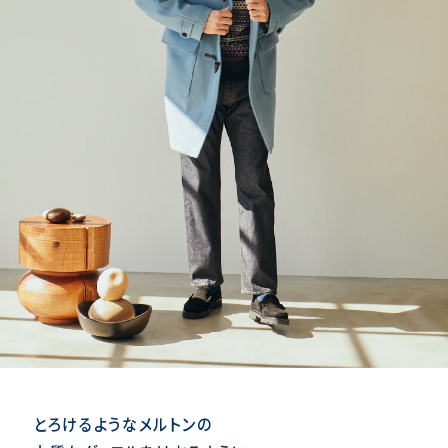
とろけるようなメルトンの