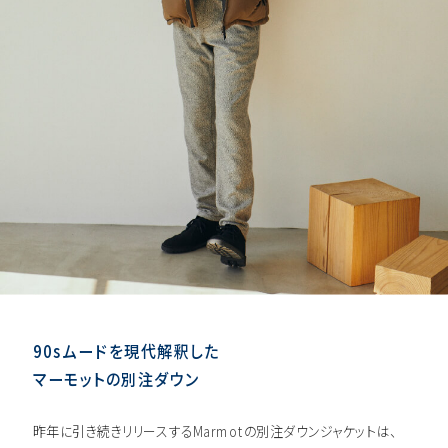
90sムードを現代解釈した
マーモットの別注ダウン
昨年に引き続きリリースするMarmotの別注ダウンジャケットは、