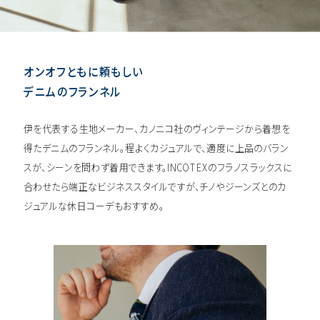
オンオフともに頼もしい
デニムのフランネル
伊を代表する生地メーカー、カノニコ社のヴィンテージから着想を
得たデニムのフランネル。程よくカジュアルで、適度に上品のバラン
スが、シーンを問わず着用できます。INCOTEXのフラノスラックスに
合わせたら端正なビジネススタイルですが、チノやジーンズとのカ
ジュアルな休日コーデもおすすめ。