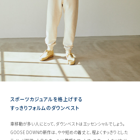
スポーツカジュアルを格上げする
すっきりフォルムのダウンベスト
車移動が多い人にとって、ダウンベストはエッセンシャルでしょう。
GOOSE DOWNの新作は、やや短めの着丈と、程よくすっきりとした