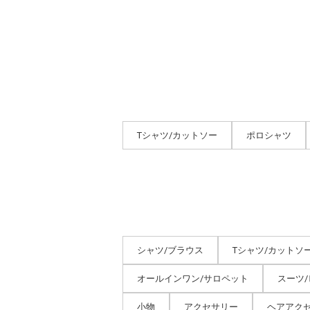
Tシャツ/カットソー
ポロシャツ
シャツ/ブラウス
Tシャツ/カットソ
オールインワン/サロペット
スーツ
小物
アクセサリー
ヘアアク