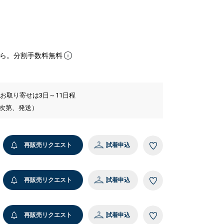
ら。分割手数料無料
 お取り寄せは3日～11日程
い次第、発送）
再販売リクエスト
試着申込
再販売リクエスト
試着申込
再販売リクエスト
試着申込