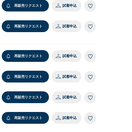
,500
再販売リクエスト
試着申込
再販売リクエスト
試着申込
再販売リクエスト
試着申込
レスレット/
ングル
,500
再販売リクエスト
試着申込
再販売リクエスト
試着申込
再販売リクエスト
試着申込