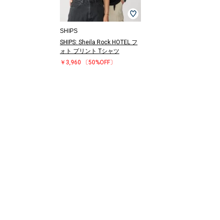
SHIPS
SHIPS: Sheila Rock HOTEL フ
ォト プリント Tシャツ
￥3,960
〔50%OFF〕