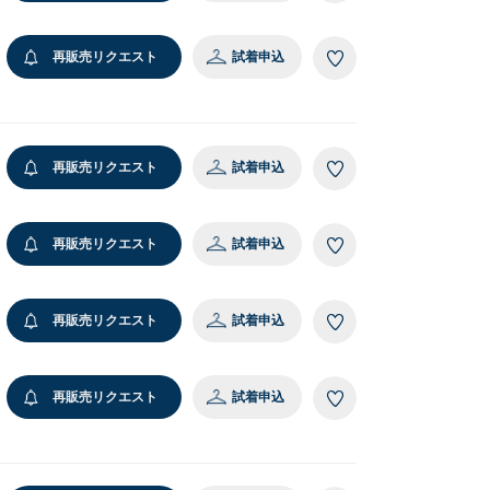
 ダークグレー
再販売リクエスト
試着申込
再販売リクエスト
試着申込
再販売リクエスト
試着申込
再販売リクエスト
試着申込
再販売リクエスト
試着申込