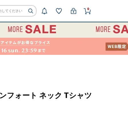
0
 コンフォート ネック Tシャツ