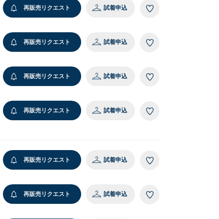
再販売リクエスト
試着申込
再販売リクエスト
試着申込
再販売リクエスト
試着申込
再販売リクエスト
試着申込
再販売リクエスト
試着申込
再販売リクエスト
試着申込
レスレット/
ングル