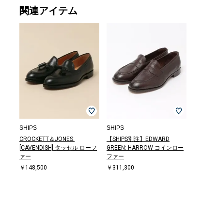
関連アイテム
SHIPS
SHIPS
CROCKETT＆JONES:
【SHIPS別注】EDWARD
[CAVENDISH] タッセル ローフ
GREEN: HARROW コインロー
ァー
ファー
￥148,500
￥311,300