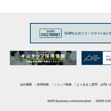
会社概要
採用情報
ショップ検索
よくあるご質問・お問い
SHIPS business communication
SHIPS CU