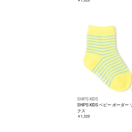
￥1,320
SHIPS KIDS
SHIPS KIDS:ベビー ボーダー
クス
￥1,320