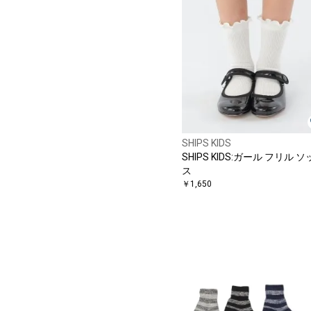
SHIPS KIDS
SHIPS KIDS:ガール フリル 
ス
￥1,650