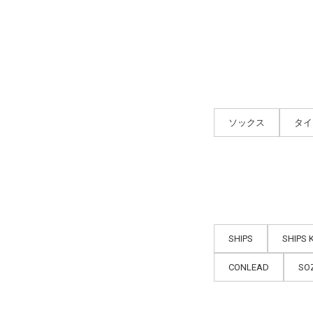
ソックス
タイ
SHIPS
SHIPS 
CONLEAD
SO