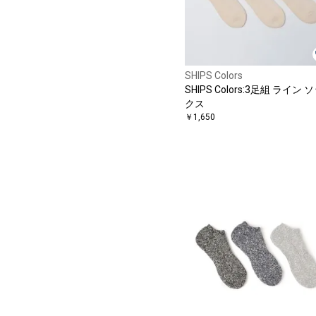
SHIPS Colors
SHIPS Colors:3足組 ライン 
クス
￥1,650