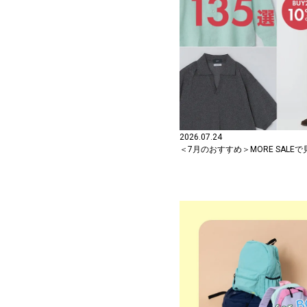
2026.07.24
＜7月のおすすめ＞MORE SALE