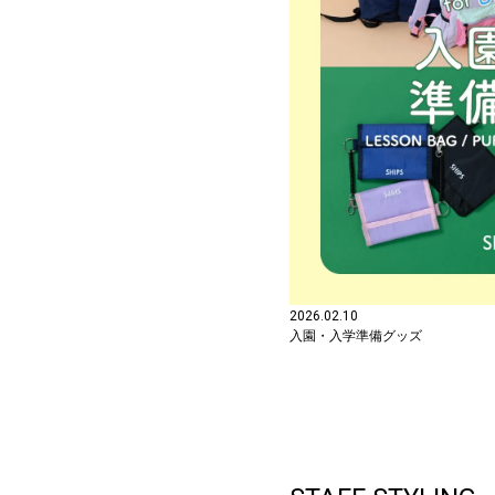
2026.02.10
入園・入学準備グッズ