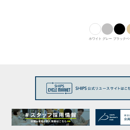
ホワイト
グレー
ブラック
ベ