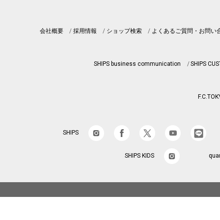
会社概要
採用情報
ショップ検索
よくあるご質問・お問い
SHIPS business communication
SHIPS CU
F.C.TOK
SHIPS
SHIPS KIDS
qua