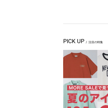
PICK UP
注目の特集