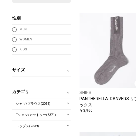
性別
MEN
WOMEN
KIDS
サイズ
カテゴリ
SHIPS
PANTHERELLA: DANVERS 
シャツ/ブラウス(2053)
ックス
￥3,960
Tシャツ/カットソー(3371)
トップス(2339)