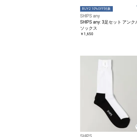
BUY2 10%OFF対象
SHIPS any
SHIPS any: 3足セット アンク
ソックス
￥1,650
SHIPS