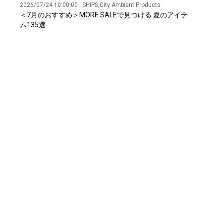
2026/07/24 10:00:00 | SHIPS,City Ambient Products
＜7月のおすすめ＞MORE SALEで見つける 夏のアイテ
ム135選