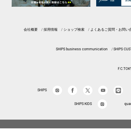
会社概要
採用情報
ショップ検索
よくあるご質問・お問い
SHIPS business communication
SHIPS CU
F.C.TOK
SHIPS
SHIPS KIDS
qua