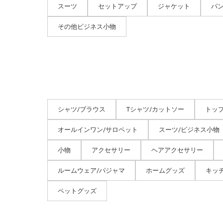
スーツ
セットアップ
ジャケット
パ
その他ビジネス小物
シャツ/ブラウス
Tシャツ/カットソー
トッ
オールインワン/サロペット
スーツ/ビジネス小物
小物
アクセサリー
ヘアアクセサリー
ルームウェア/パジャマ
ホームグッズ
キッ
ペットグッズ