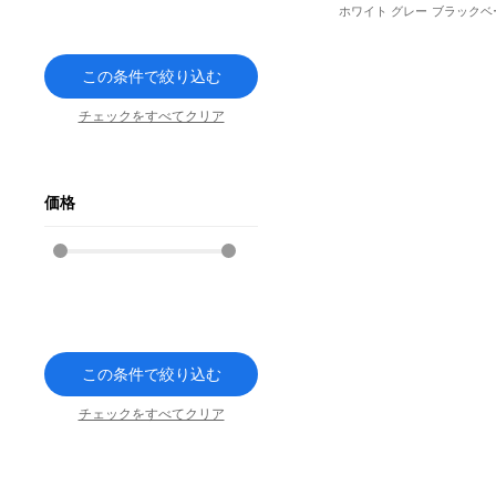
ホワイト
グレー
ブラック
ベ
この条件で絞り込む
チェックをすべてクリア
価格
この条件で絞り込む
チェックをすべてクリア