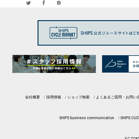
会社概要
採用情報
ショップ検索
よくあるご質問・お問い
SHIPS business communication
SHIPS CU
F.C.TOK