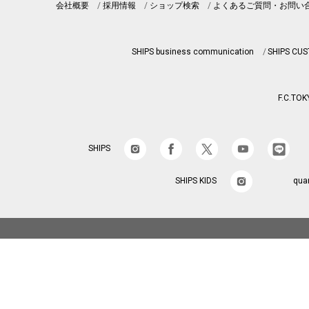
会社概要
採用情報
ショップ検索
よくあるご質問・お問い
SHIPS business communication
SHIPS CU
F.C.TOK
SHIPS
SHIPS KIDS
qua