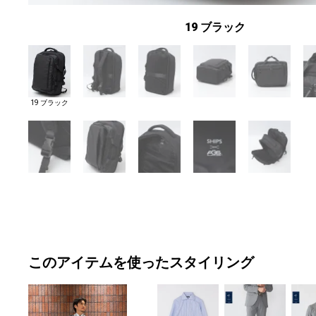
19 ブラック
19 ブラック
このアイテムを使ったスタイリング