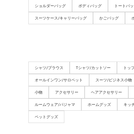
ショルダーバッグ
ボディバッグ
トートバッ
スーツケース/キャリーバッグ
かごバッグ
シャツ/ブラウス
Tシャツ/カットソー
トッ
オールインワン/サロペット
スーツ/ビジネス小物
小物
アクセサリー
ヘアアクセサリー
ルームウェア/パジャマ
ホームグッズ
キッ
ペットグッズ