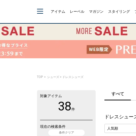
アイテム
レーベル
マガジン
スタイリング
TOP
> シューズ > ドレスシューズ
すべて
対象アイテム
38
件
ドレスシュー
現在の検索条件
条件クリア