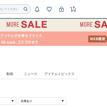
0
動画
ニュース
アイテムトピックス