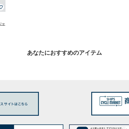
 ジャ
あなたにおすすめのアイテム