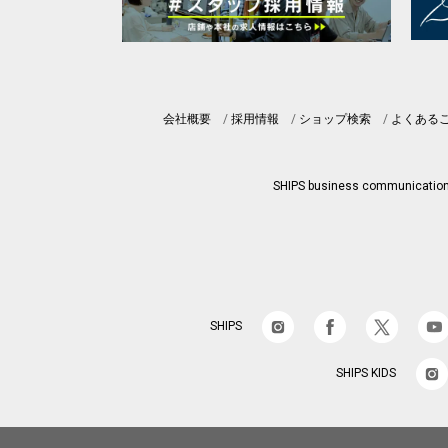
会社概要
採用情報
ショップ検索
よくある
SHIPS business communicatio
SHIPS
SHIPS KIDS