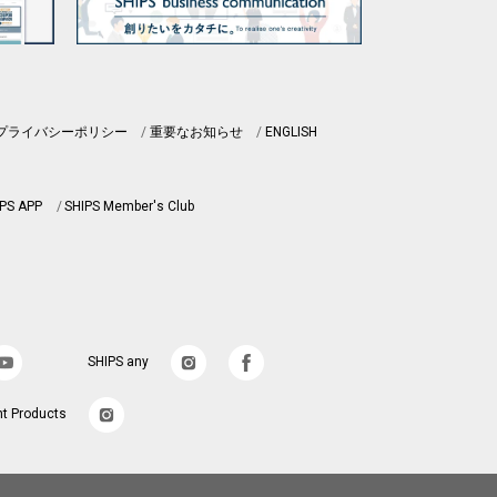
プライバシーポリシー
重要なお知らせ
ENGLISH
PS APP
SHIPS Member's Club
SHIPS any
nt Products