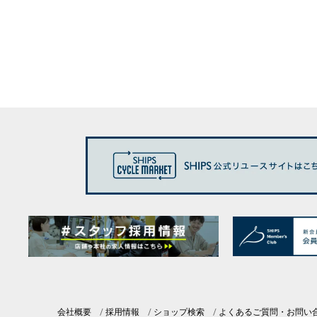
会社概要
採用情報
ショップ検索
よくあるご質問・お問い