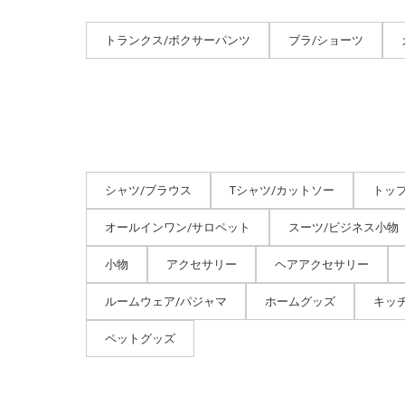
トランクス/ボクサーパンツ
ブラ/ショーツ
シャツ/ブラウス
Tシャツ/カットソー
トッ
オールインワン/サロペット
スーツ/ビジネス小物
小物
アクセサリー
ヘアアクセサリー
ルームウェア/パジャマ
ホームグッズ
キッ
ペットグッズ