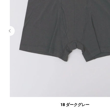
18 ダークグレー