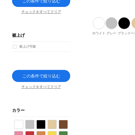
この条件で絞り込む
チェックをすべてクリア
ホワイト
グレー
ブラック
ベ
裾上げ
裾上げ可能
この条件で絞り込む
チェックをすべてクリア
カラー
ホワイト
グレー
ブラック
ベージュ
ブラウン