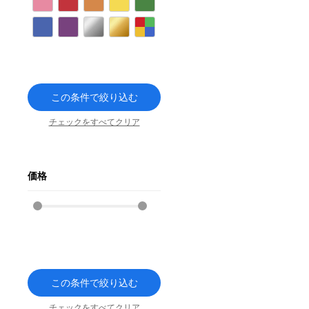
ピンク
レッド
オレンジ
イエロー
グリーン
ブルー
パープル
シルバー
ゴールド
その他
この条件で絞り込む
チェックをすべてクリア
価格
この条件で絞り込む
チェックをすべてクリア