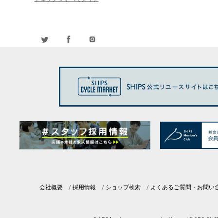
会社概要
採用情報
ショップ検索
よくあるご質問・お問い