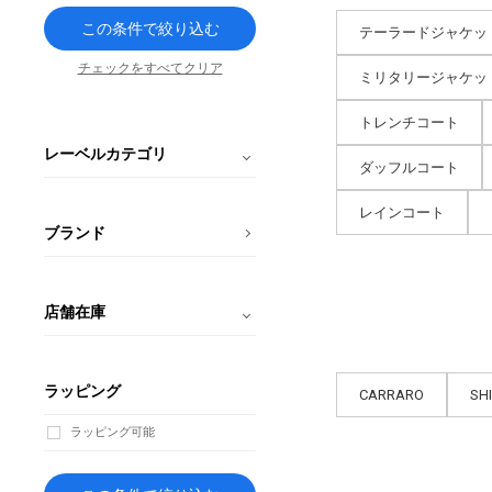
この条件で絞り込む
テーラードジャケッ
チェックをすべてクリア
ミリタリージャケッ
トレンチコート
レーベルカテゴリ
ダッフルコート
レインコート
ブランド
店舗在庫
ラッピング
CARRARO
SHI
ラッピング可能