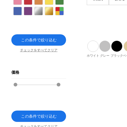
ピンク
レッド
オレンジ
イエロー
グリーン
ブルー
パープル
シルバー
ゴールド
その他
この条件で絞り込む
チェックをすべてクリア
ホワイト
グレー
ブラック
ベ
価格
この条件で絞り込む
チェックをすべてクリア