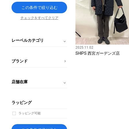
この条件で絞り込む
チェックをすべてクリア
レーベルカテゴリ
2025.11.02
SHIPS 西宮ガーデンズ店
ブランド
店舗在庫
ラッピング
ラッピング可能