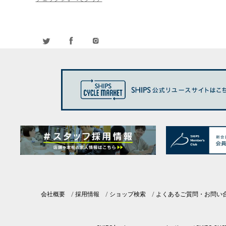
会社概要
採用情報
ショップ検索
よくあるご質問・お問い