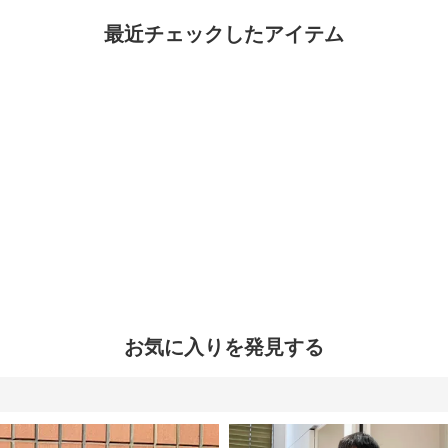
最近チェックしたアイテム
お気に入りを発見する