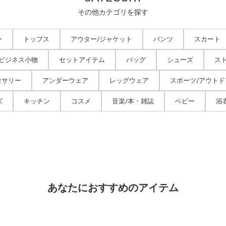
その他カテゴリを探す
ー
トップス
アウター/ジャケット
パンツ
スカート
/ビジネス小物
セットアイテム
バッグ
シューズ
ス
セサリー
アンダーウェア
レッグウェア
スポーツ/アウトド
ズ
キッチン
コスメ
音楽/本・雑誌
ベビー
浴
あなたにおすすめのアイテム