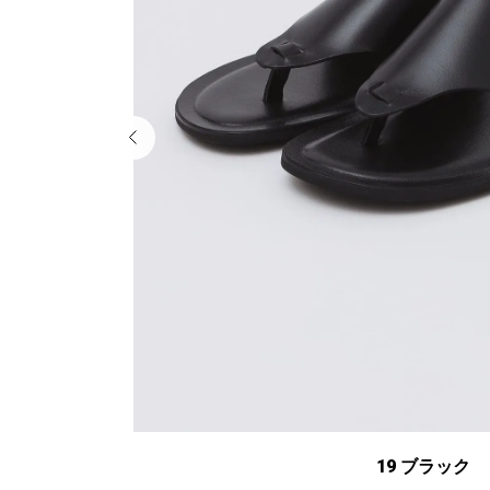
19 ブラック