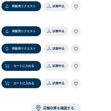
再販売リクエスト
試着申込
再販売リクエスト
試着申込
再販売リクエスト
試着申込
カートに入れる
試着申込
カートに入れる
試着申込
店舗在庫を確認する