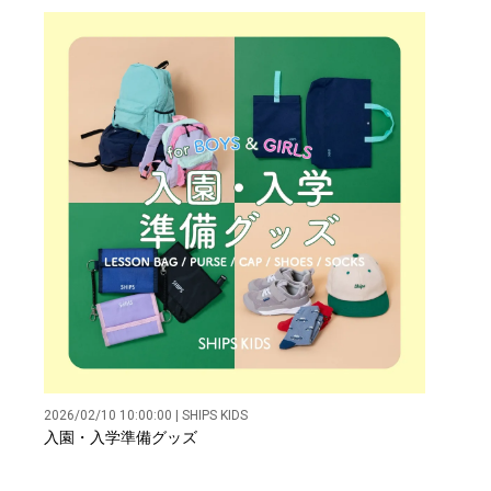
2026/02/10 10:00:00 | SHIPS KIDS
入園・入学準備グッズ