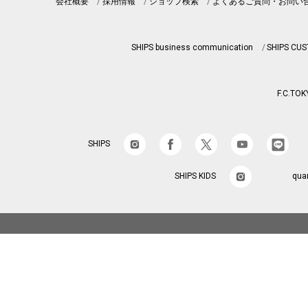
会社概要
採用情報
ショップ検索
よくあるご質問・お問い
SHIPS business communication
SHIPS CU
F.C.TOK
SHIPS
SHIPS KIDS
qua