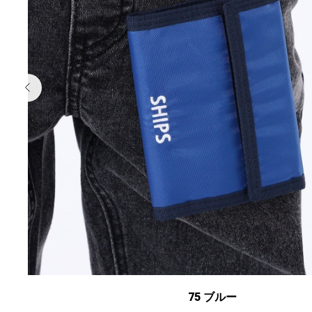
75 ブルー