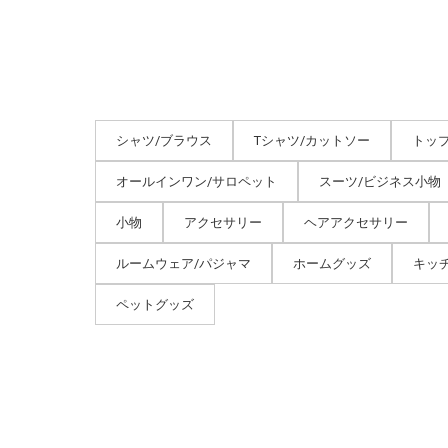
シャツ/ブラウス
Tシャツ/カットソー
トッ
オールインワン/サロペット
スーツ/ビジネス小物
小物
アクセサリー
ヘアアクセサリー
ルームウェア/パジャマ
ホームグッズ
キッ
ペットグッズ