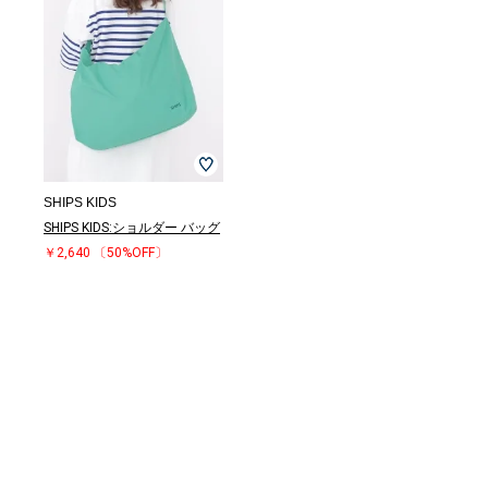
SHIPS KIDS
SHIPS KIDS:ショルダー バッグ
￥2,640
〔50%OFF〕