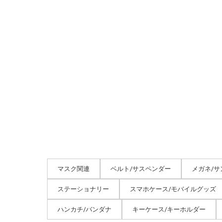
マスク関連
ベルト/サスペンダー
メガネ/サ
ステーショナリー
スマホケース/モバイルグッズ
ハンカチ/バンダナ
キーケース/キーホルダー