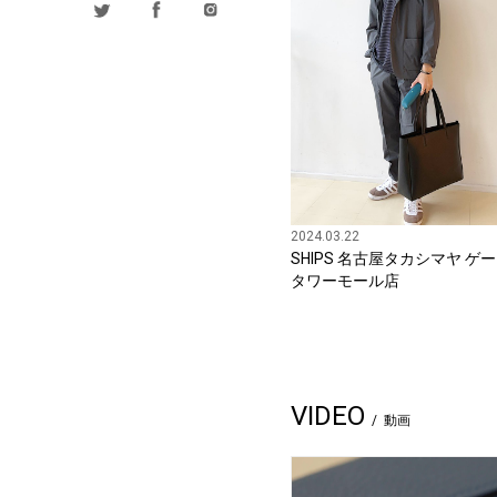
2024.03.22
SHIPS 名古屋タカシマヤ ゲ
タワーモール店
VIDEO
動画