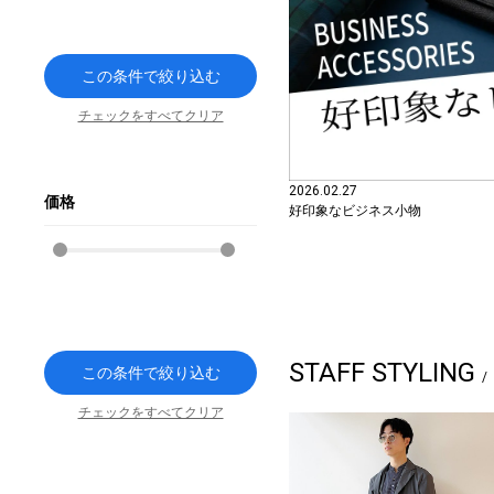
この条件で絞り込む
チェックをすべてクリア
2026.02.27
価格
好印象なビジネス小物
STAFF STYLING
この条件で絞り込む
チェックをすべてクリア