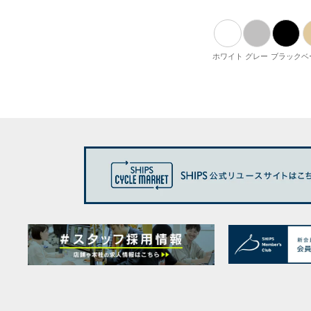
ホワイト
グレー
ブラック
ベ