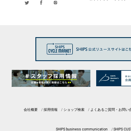
会社概要
採用情報
ショップ検索
よくあるご質問・お問い
SHIPS business communication
SHIPS CU