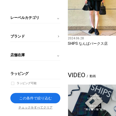
レーベルカテゴリ
ブランド
2024.06.28
SHIPS なんばパークス店
店舗在庫
ラッピング
VIDEO
動画
ラッピング可能
この条件で絞り込む
チェックをすべてクリア