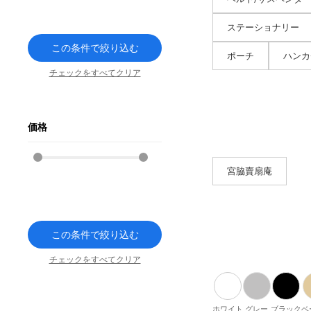
ステーショナリー
この条件で絞り込む
ポーチ
ハンカ
チェックをすべてクリア
価格
宮脇賣扇庵
この条件で絞り込む
チェックをすべてクリア
ホワイト
グレー
ブラック
ベ