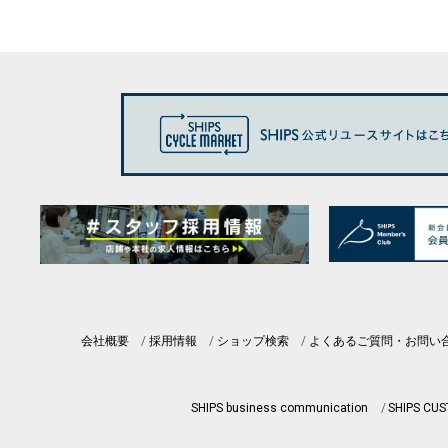
会社概要
採用情報
ショップ検索
よくあるご質問・お問い
SHIPS business communication
SHIPS CU