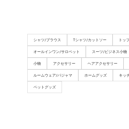
シャツ/ブラウス
Tシャツ/カットソー
トッ
オールインワン/サロペット
スーツ/ビジネス小物
小物
アクセサリー
ヘアアクセサリー
ルームウェア/パジャマ
ホームグッズ
キッ
ペットグッズ