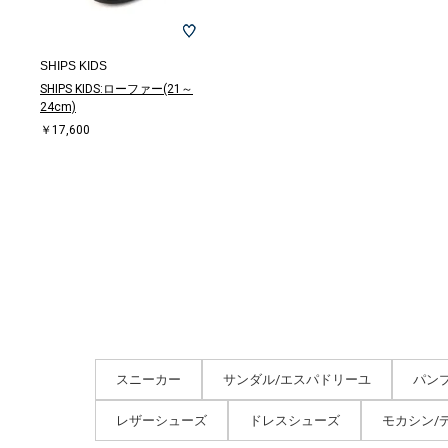
SHIPS KIDS
SHIPS KIDS:ローファー(21～
24cm)
￥17,600
スニーカー
サンダル/エスパドリーユ
パン
レザーシューズ
ドレスシューズ
モカシン/