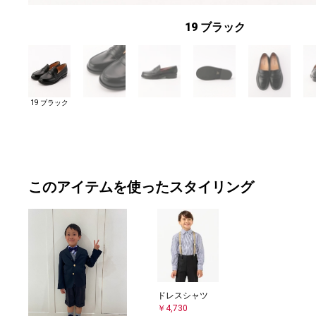
19 ブラック
19 ブラック
このアイテムを使ったスタイリング
ドレスシャツ
￥4,730