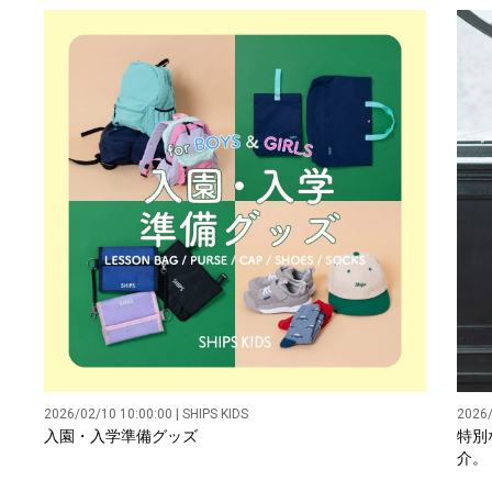
2026/02/10 10:00:00 | SHIPS KIDS
2026/
入園・入学準備グッズ
特別
介。