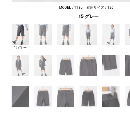
MODEL：118cm 着用サイズ：120
15 グレー
15 グレー