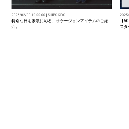
2026/02/03 10:00:00 | SHIPS KIDS
2025/
特別な日を素敵に彩る、オケージョンアイテムのご紹
【50
介。
スター