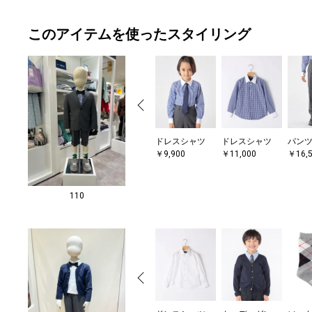
このアイテムを使ったスタイリング
ドレスシャツ
ドレスシャツ
パン
￥9,900
￥11,000
￥16,
110