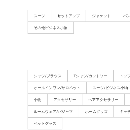
スーツ
セットアップ
ジャケット
パ
その他ビジネス小物
シャツ/ブラウス
Tシャツ/カットソー
トッ
オールインワン/サロペット
スーツ/ビジネス小物
小物
アクセサリー
ヘアアクセサリー
ルームウェア/パジャマ
ホームグッズ
キッ
ペットグッズ