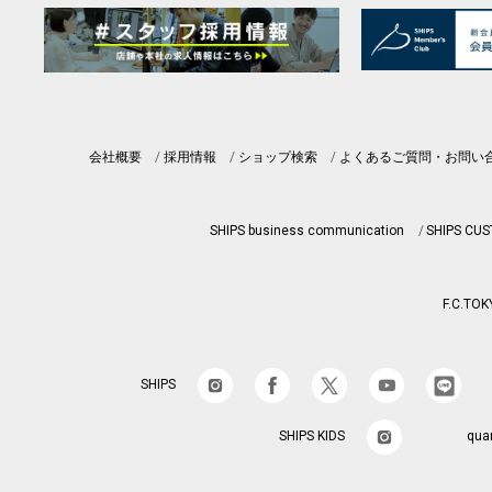
会社概要
採用情報
ショップ検索
よくあるご質問・お問い
SHIPS business communication
SHIPS CU
F.C.TOK
SHIPS
SHIPS KIDS
qua