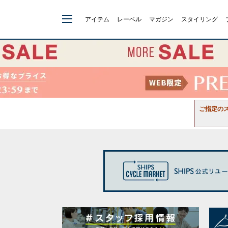
アイテム
レーベル
マガジン
スタイリング
ご指定の