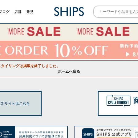
ブログ
店舗
発見
スタイリングは掲載を終了しました。
ホームへ戻る