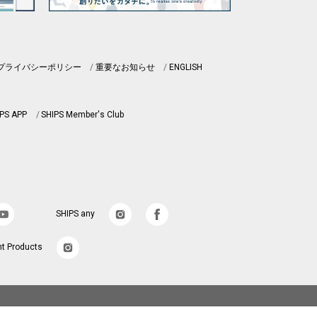
プライバシーポリシー
重要なお知らせ
ENGLISH
PS APP
SHIPS Member's Club
SHIPS any
nt Products