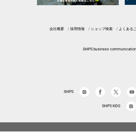
会社概要
採用情報
ショップ検索
よくある
SHIPS business communicatio
SHIPS
SHIPS KIDS