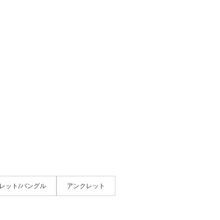
レット/バングル
アンクレット