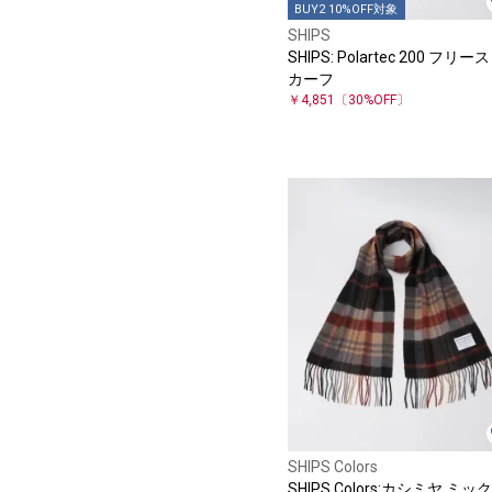
BUY2 10%OFF対象
SHIPS
SHIPS: Polartec 200 フリース
カーフ
￥4,851
〔30%OFF〕
SHIPS Colors
SHIPS Colors:カシミヤ ミッ