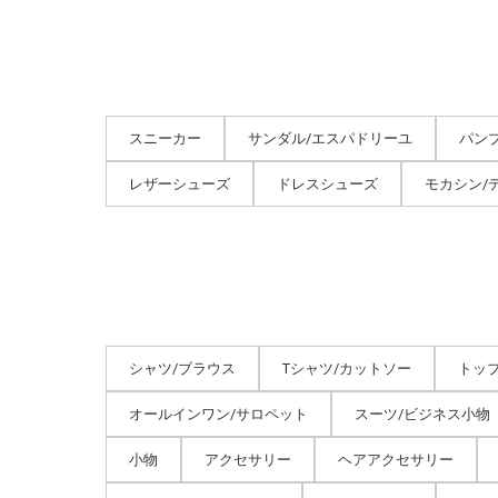
スニーカー
サンダル/エスパドリーユ
パン
レザーシューズ
ドレスシューズ
モカシン/
シャツ/ブラウス
Tシャツ/カットソー
トッ
オールインワン/サロペット
スーツ/ビジネス小物
小物
アクセサリー
ヘアアクセサリー