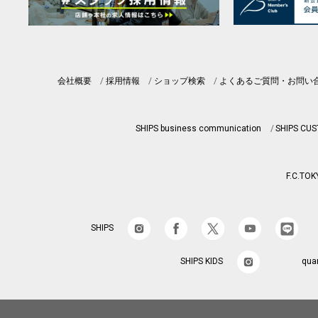
会社概要
採用情報
ショップ検索
よくあるご質問・お問い
SHIPS business communication
SHIPS CU
F.C.TOK
SHIPS
SHIPS KIDS
qua