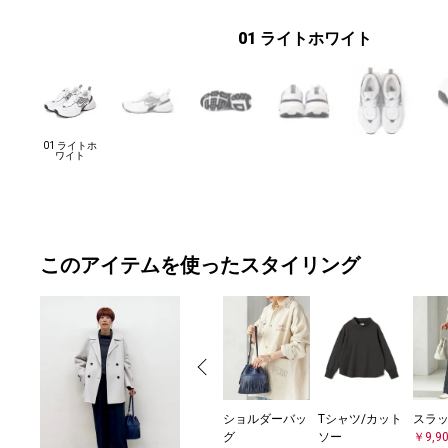
01 ライトホワイト
01 ライトホ
ワイト
このアイテムを使ったスタイリング
ショルダーバッ
Tシャツ/カット
スラ
グ
ソー
￥9,9