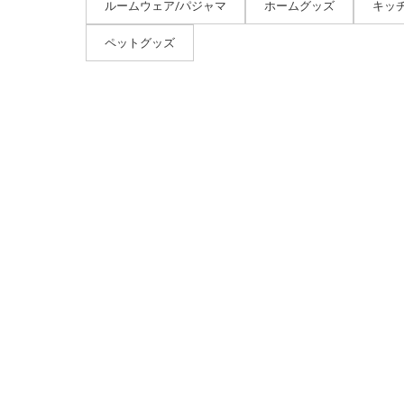
ルームウェア/パジャマ
ホームグッズ
キッ
ペットグッズ