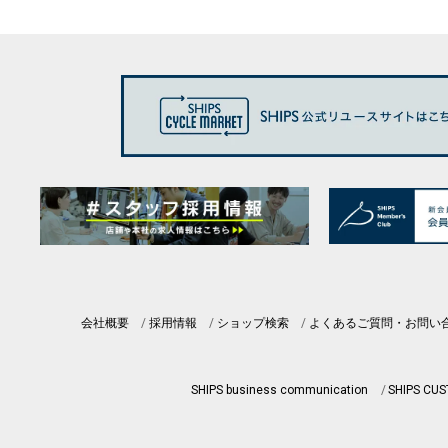
会社概要
採用情報
ショップ検索
よくあるご質問・お問い
SHIPS business communication
SHIPS CU