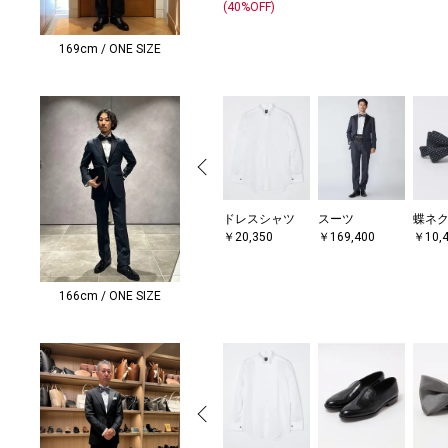
(40%OFF)
169cm / ONE SIZE
ドレスシャツ
スーツ
蝶ネ
￥20,350
￥169,400
￥10,
166cm / ONE SIZE