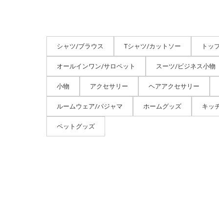
シャツ/ブラウス
Tシャツ/カットソー
トッ
オールインワン/サロペット
スーツ/ビジネス小物
小物
アクセサリー
ヘアアクセサリー
ルームウェア/パジャマ
ホームグッズ
キッ
ペットグッズ