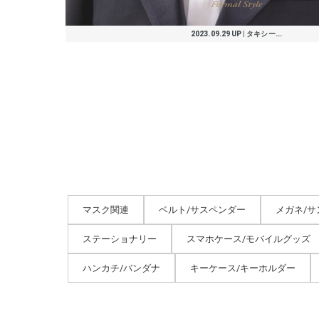
2023.09.29 UP | タキシー...
マスク関連
ベルト/サスペンダー
メガネ/サ
ステーショナリー
スマホケース/モバイルグッズ
ハンカチ/バンダナ
キーケース/キーホルダー