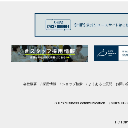
会社概要
採用情報
ショップ検索
よくあるご質問・お問い
SHIPS business communication
SHIPS CU
F.C.TOK