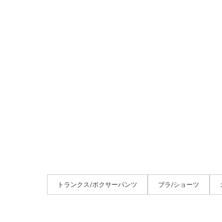
トランクス/ボクサーパンツ
ブラ/ショーツ