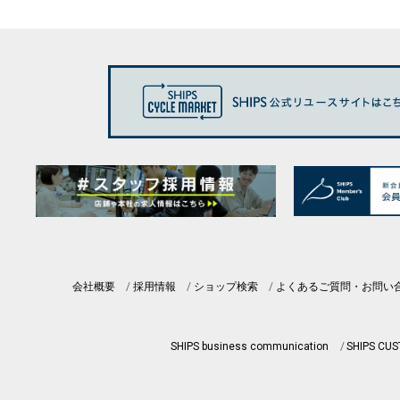
会社概要
採用情報
ショップ検索
よくあるご質問・お問い
SHIPS business communication
SHIPS CU