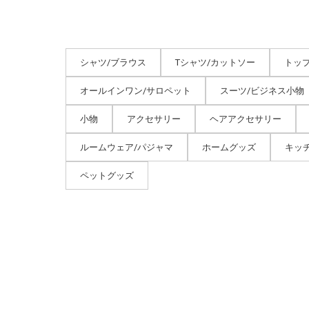
シャツ/ブラウス
Tシャツ/カットソー
トッ
オールインワン/サロペット
スーツ/ビジネス小物
小物
アクセサリー
ヘアアクセサリー
ルームウェア/パジャマ
ホームグッズ
キッ
ペットグッズ