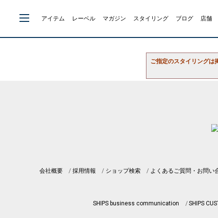
アイテム
レーベル
マガジン
スタイリング
ブログ
店舗
ご指定のスタイリングは
会社概要
採用情報
ショップ検索
よくあるご質問・お問い
SHIPS business communication
SHIPS CU