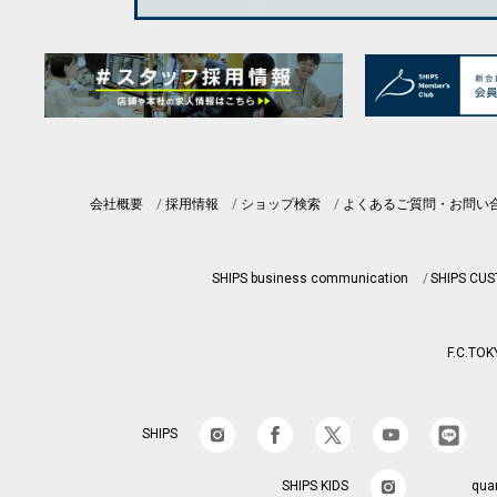
会社概要
採用情報
ショップ検索
よくあるご質問・お問い
SHIPS business communication
SHIPS CU
F.C.TOK
SHIPS
SHIPS KIDS
qua