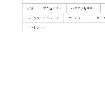
小物
アクセサリー
ヘアアクセサリー
ルームウェア/パジャマ
ホームグッズ
キッ
ペットグッズ