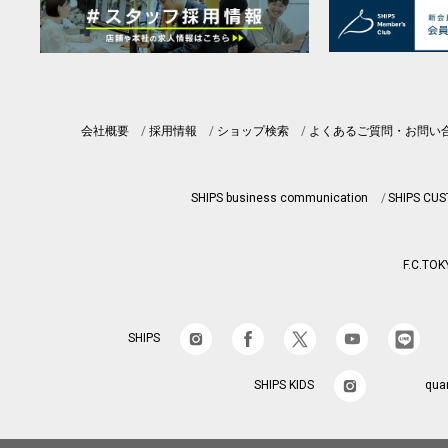
会社概要
採用情報
ショップ検索
よくあるご質問・お問い
SHIPS business communication
SHIPS CU
F.C.TOK
SHIPS
SHIPS KIDS
qua