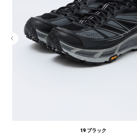
19 ブラック