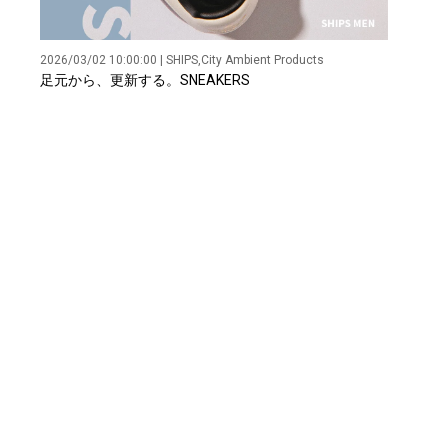
2026/03/02 10:00:00 | SHIPS,City Ambient Products
足元から、更新する。SNEAKERS