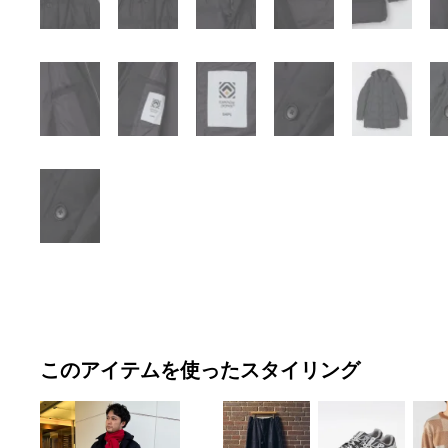
このアイテムを使ったスタイリング