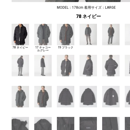
MODEL：178cm 着用サイズ：LARGE
78 ネイビー
78 ネイビー
17 チャコー
19 ブラック
ルグレー