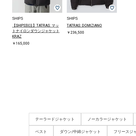
SHIPS
SHIPS
【SHIPS別注】TATRAS: マッ
TATRAS: DOMIZIANO
トナイロンダウンジャケット
￥236,500
KRAZ
￥165,000
テーラードジャケット
ノーカラージャケット
ベスト
ダウン/中綿ジャケット
フリースジ