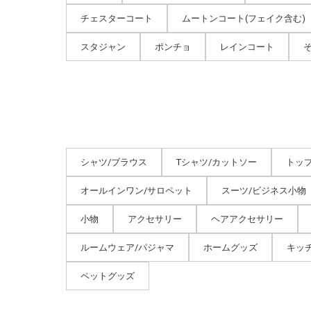
チェスターコート
ムートンコート(フェイク含む)
スタジャン
ポンチョ
レインコート
シャツ/ブラウス
Tシャツ/カットソー
トッ
オールインワン/サロペット
スーツ/ビジネス小物
小物
アクセサリー
ヘアアクセサリー
ルームウェア/パジャマ
ホームグッズ
キッ
ペットグッズ