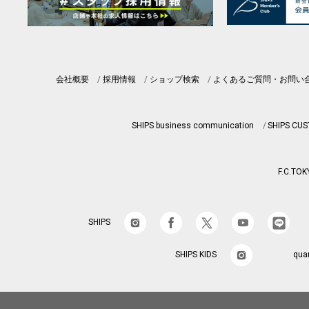
会社概要
採用情報
ショップ検索
よくあるご質問・お問い
SHIPS business communication
SHIPS CU
F.C.TOK
SHIPS
SHIPS KIDS
qua