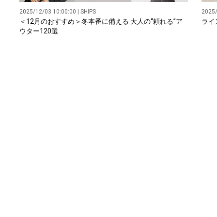
2025/12/03 10:00:00 | SHIPS
2025/
＜12月のおすすめ＞冬本番に備える 大人の“頼れる”ア
ライ
ウター120選